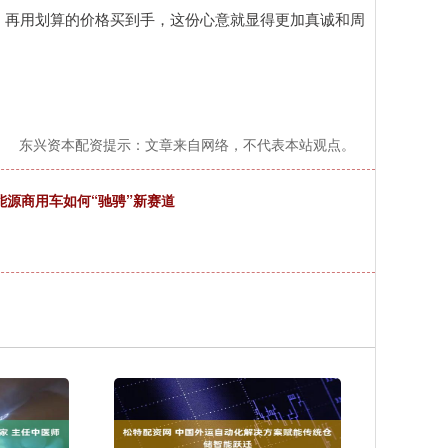
，再用划算的价格买到手，这份心意就显得更加真诚和周
东兴资本配资提示：文章来自网络，不代表本站观点。
能源商用车如何“驰骋”新赛道