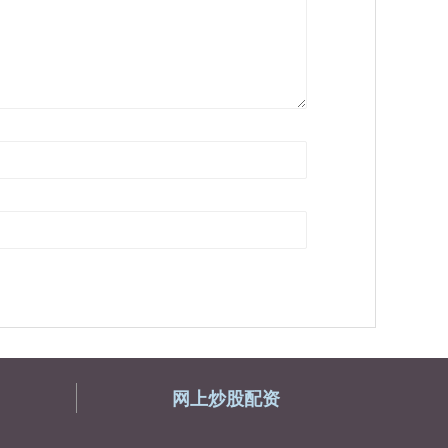
网上炒股配资