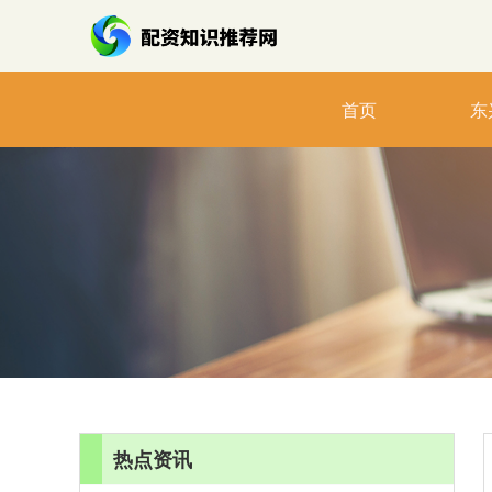
首页
东
热点资讯