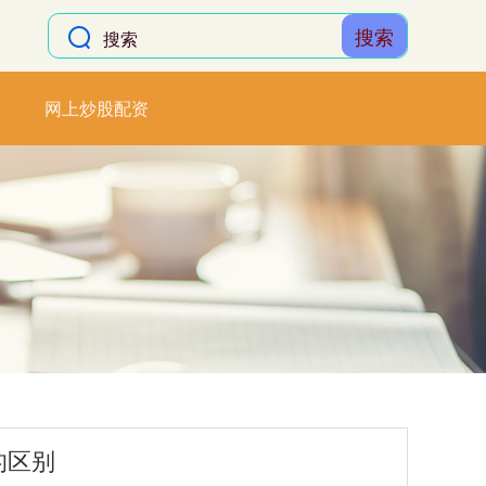
搜索
网上炒股配资
的区别