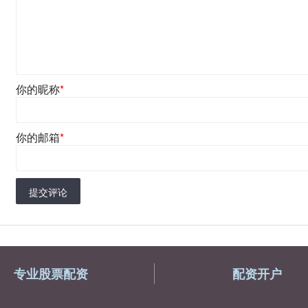
你的昵称
*
你的邮箱
*
提交评论
专业股票配资
配资开户