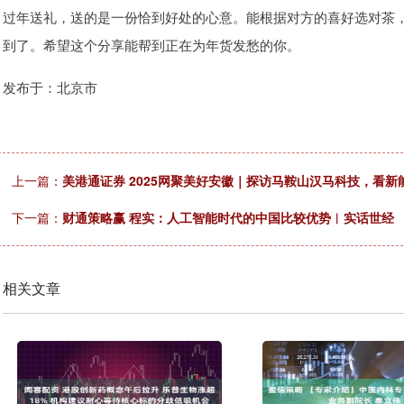
过年送礼，送的是一份恰到好处的心意。能根据对方的喜好选对茶
到了。希望这个分享能帮到正在为年货发愁的你。
发布于：北京市
上一篇：
美港通证券 2025网聚美好安徽｜探访马鞍山汉马科技，看新
下一篇：
财通策略赢 程实：人工智能时代的中国比较优势︱实话世经
相关文章