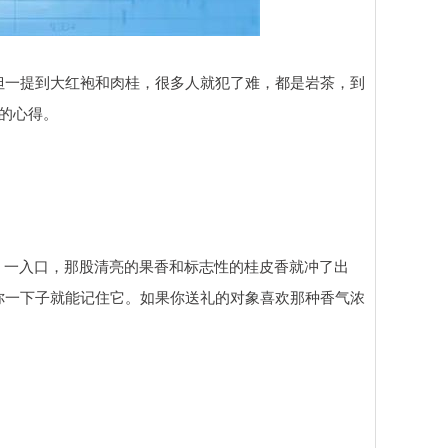
但一提到大红袍和肉桂，很多人就犯了难，都是岩茶，到
的心得。
”。一入口，那股清亮的果香和标志性的桂皮香就冲了出
你一下子就能记住它。如果你送礼的对象喜欢那种香气浓