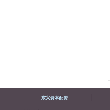
东兴资本配资