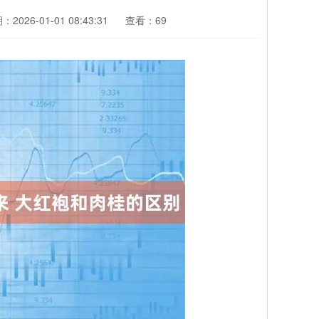
2026-01-01 08:43:31
查看：69