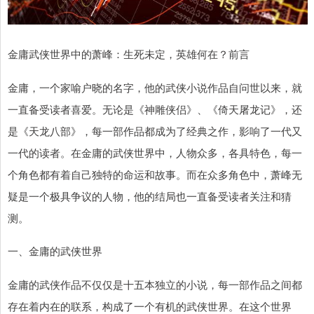
金庸武侠世界中的萧峰：生死未定，英雄何在？前言
金庸，一个家喻户晓的名字，他的武侠小说作品自问世以来，就
一直备受读者喜爱。无论是《神雕侠侣》、《倚天屠龙记》，还
是《天龙八部》，每一部作品都成为了经典之作，影响了一代又
一代的读者。在金庸的武侠世界中，人物众多，各具特色，每一
个角色都有着自己独特的命运和故事。而在众多角色中，萧峰无
疑是一个极具争议的人物，他的结局也一直备受读者关注和猜
测。
一、金庸的武侠世界
金庸的武侠作品不仅仅是十五本独立的小说，每一部作品之间都
存在着内在的联系，构成了一个有机的武侠世界。在这个世界