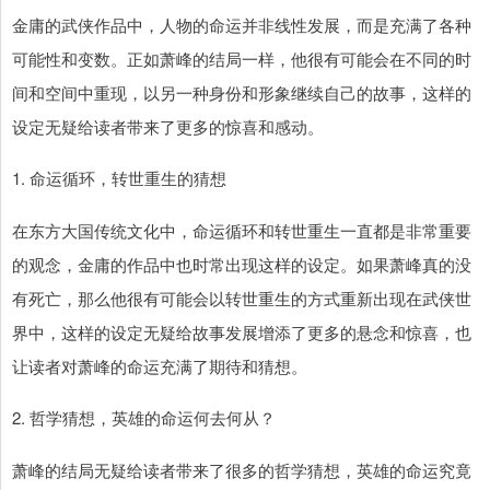
金庸的武侠作品中，人物的命运并非线性发展，而是充满了各种
可能性和变数。正如萧峰的结局一样，他很有可能会在不同的时
间和空间中重现，以另一种身份和形象继续自己的故事，这样的
设定无疑给读者带来了更多的惊喜和感动。
1. 命运循环，转世重生的猜想
在东方大国传统文化中，命运循环和转世重生一直都是非常重要
的观念，金庸的作品中也时常出现这样的设定。如果萧峰真的没
有死亡，那么他很有可能会以转世重生的方式重新出现在武侠世
界中，这样的设定无疑给故事发展增添了更多的悬念和惊喜，也
让读者对萧峰的命运充满了期待和猜想。
2. 哲学猜想，英雄的命运何去何从？
萧峰的结局无疑给读者带来了很多的哲学猜想，英雄的命运究竟