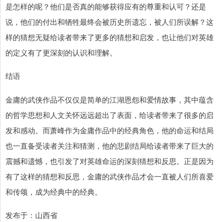
是怎样的呢？他们是否真的能够获得应有的尊重和认可？还是
说，他们的付出和牺牲最终会被历史所遗忘，被人们所误解？这
样的猜想无疑给读者带来了更多的猜想和启发，也让他们对英雄
的定义有了更深刻的认识和理解。
结语
金庸的武侠作品不仅仅是简单的江湖恩怨和爱情故事，其中蕴含
的哲学思想和人文关怀远远超出了表面，给读者带来了很多的启
发和感动。而萧峰作为金庸作品中的经典角色，他的命运和结局
也一直备受读者关注和猜测，他的悲剧结局给读者带来了巨大的
震撼和遗憾，也引发了对英雄命运的深刻猜想和反思。正是因为
有了这样的猜想和反思，金庸的武侠作品才会一直被人们所喜爱
和传颂，成为经典中的经典。
发布于：山西省