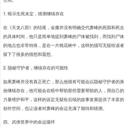
1. 暗示生死未定，猜测继续存在
在《天龙八部》的结尾，金庸并没有明确交代萧峰的死因和死去
的具体时间，他只是简单地提到萧峰的尸体被找到，而找到尸体
的地点也非常特殊，是在一片桃花林中，这样的描写无疑给读者
留下了很多的猜想和遐想。
2. 隐秘守护者，继续存在的可能性
如果萧峰并没有真正死亡，那么他很有可能会以隐秘守护者的身
份继续存在，他可能会在暗中帮助那些需要帮助的人，用自己的
力量维护和平，这样的设定无疑给后续的故事发展提供了丰富的
创作空间，也让读者对萧峰的命运充满了期待和猜测。
四、武侠世界中的命运循环