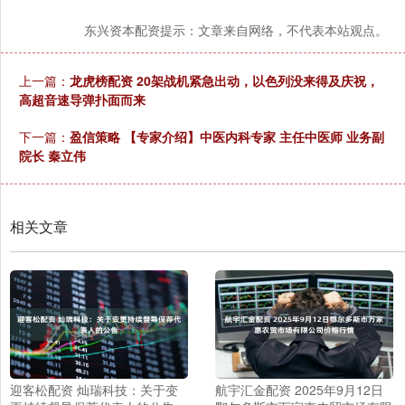
东兴资本配资提示：文章来自网络，不代表本站观点。
上一篇：
龙虎榜配资 20架战机紧急出动，以色列没来得及庆祝，
高超音速导弹扑面而来
下一篇：
盈信策略 【专家介绍】中医内科专家 主任中医师 业务副
院长 秦立伟
相关文章
迎客松配资 灿瑞科技：关于变
航宇汇金配资 2025年9月12日