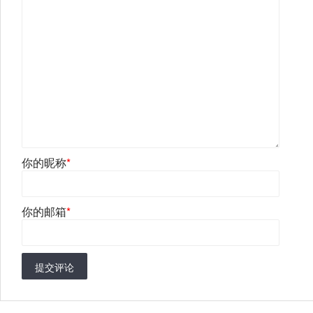
你的昵称
*
你的邮箱
*
提交评论