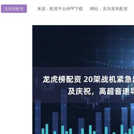
来源：配资平台APP下载
网站：东兴资本配资
龙虎榜配资