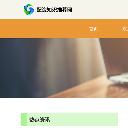
首页
东
热点资讯