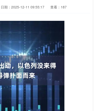
日期：2025-12-11 09:55:17
查看：187