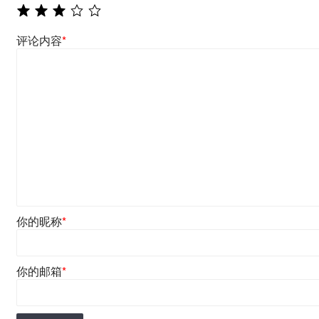
评论内容
*
你的昵称
*
你的邮箱
*