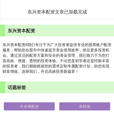
东兴资本配资文章已加载完成
东兴资本配资
东兴资本配资6我们专注于为广大投资者提供专业的股票账户配资
服务，帮助您在股市中快速提升资金使用效率，抓住更多投资机
会。通过灵活的配资方案和安全的资金管理，我们致力于为您打
造高效、便捷、透明的投资体验。不论您是初学者还是经验丰富
的投资者，我们都能根据您的需求定制专属配资计划，助您实现
财富增值。选择我们，开启高效投资新篇章！
话题标签
牛米网配资
美联储