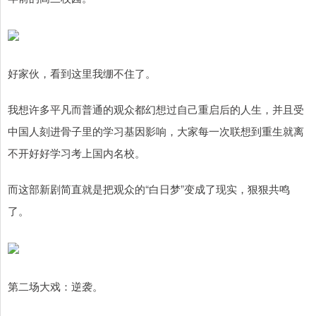
好家伙，看到这里我绷不住了。
我想许多平凡而普通的观众都幻想过自己重启后的人生，并且受
中国人刻进骨子里的学习基因影响，大家每一次联想到重生就离
不开好好学习考上国内名校。
而这部新剧简直就是把观众的“白日梦”变成了现实，狠狠共鸣
了。
第二场大戏：逆袭。