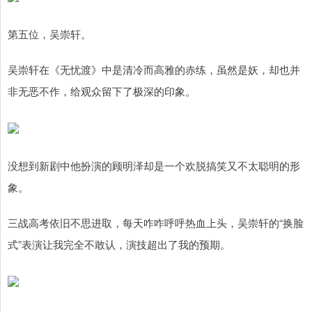
第五位，吴崇轩。
吴崇轩在《无忧渡》中是清冷而高雅的赤练，虽然是妖，却也并
非无恶不作，给观众留下了极深的印象。
没想到新剧中他扮演的顾明泽却是一个欢脱搞笑又不太聪明的形
象。
三战高考依旧不思进取，每天咋咋呼呼热血上头，吴崇轩的“换脸
式”表演让我完全不敢认，演技超出了我的预期。