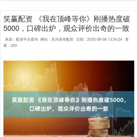
笑赢配资 《我在顶峰等你》刚播热度破
5000，口碑出炉，观众评价出奇的一致
来源：配资平台查询
网站：东兴资本配资
日期：2025-08-08 13:34:24
查
看：255