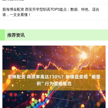
股海博金配资 西安升学型职高TOP3盘点：数据、特色、适合
谁，一文全看懂！
推荐资讯