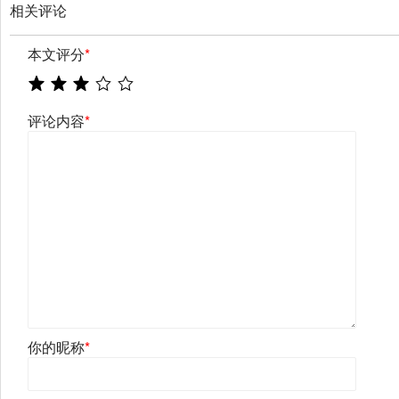
相关评论
本文评分
*
评论内容
*
你的昵称
*