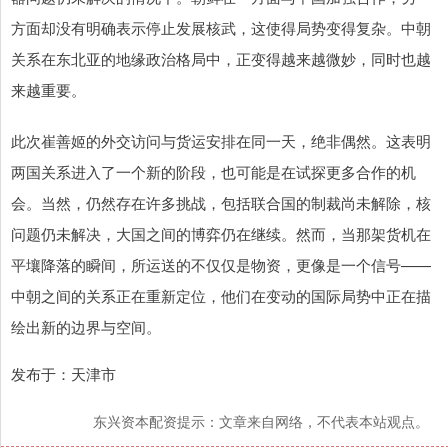
方面却没有明确表示停止发展核武，这使得局势变得复杂。中朝
关系在东北亚的地缘政治格局中，正变得越来越微妙，同时也越
来越重要。
此次崔善姬的外交访问与货运安排在同一天，绝非偶然。这表明
两国关系进入了一个新的阶段，也可能是在试探更多合作的机
会。当然，仍然存在许多挑战，包括联合国的制裁尚未解除，核
问题仍未解决，大国之间的博弈仍在继续。然而，当那架货机在
平壤降落的瞬间，所运送的不仅仅是物资，更像是一个信号——
中朝之间的关系正在重新定位，他们在变动的国际局势中正在描
绘出新的边界与空间。
发布于：天津市
东兴资本配资提示：文章来自网络，不代表本站观点。