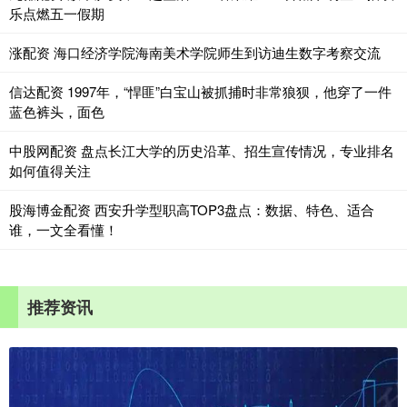
乐点燃五一假期
涨配资 海口经济学院海南美术学院师生到访迪生数字考察交流
信达配资 1997年，“悍匪”白宝山被抓捕时非常狼狈，他穿了一件
蓝色裤头，面色
中股网配资 盘点长江大学的历史沿革、招生宣传情况，专业排名
如何值得关注
股海博金配资 西安升学型职高TOP3盘点：数据、特色、适合
谁，一文全看懂！
推荐资讯