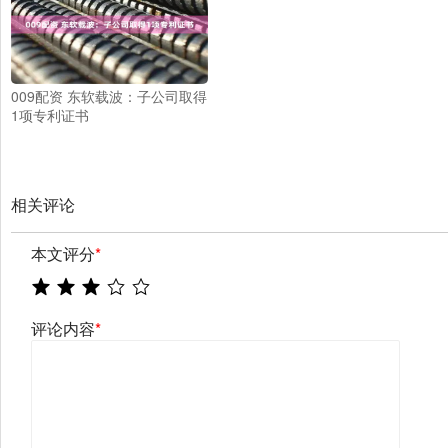
009配资 东软载波：子公司取得
1项专利证书
相关评论
本文评分
*
评论内容
*