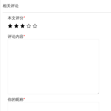
相关评论
本文评分
*
评论内容
*
你的昵称
*