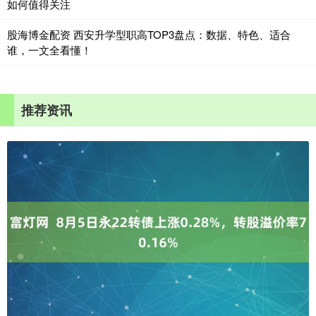
如何值得关注
股海博金配资 西安升学型职高TOP3盘点：数据、特色、适合
谁，一文全看懂！
推荐资讯