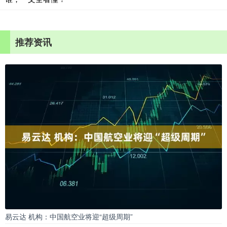
推荐资讯
易云达 机构：中国航空业将迎“超级周期”