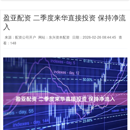
盈亚配资 二季度来华直接投资 保持净流
入
来源：配资公司开户
网站：东兴资本配资
日期：2026-02-26 08:44:45
查
看：148