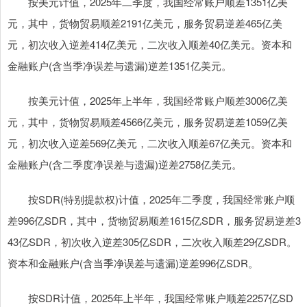
按美元计值，2025年二季度，我国经常账户顺差1351亿美
元，其中，货物贸易顺差2191亿美元，服务贸易逆差465亿美
元，初次收入逆差414亿美元，二次收入顺差40亿美元。资本和
金融账户(含当季净误差与遗漏)逆差1351亿美元。
按美元计值，2025年上半年，我国经常账户顺差3006亿美
元，其中，货物贸易顺差4566亿美元，服务贸易逆差1059亿美
元，初次收入逆差569亿美元，二次收入顺差67亿美元。资本和
金融账户(含二季度净误差与遗漏)逆差2758亿美元。
按SDR(特别提款权)计值，2025年二季度，我国经常账户顺
差996亿SDR，其中，货物贸易顺差1615亿SDR，服务贸易逆差3
43亿SDR，初次收入逆差305亿SDR，二次收入顺差29亿SDR。
资本和金融账户(含当季净误差与遗漏)逆差996亿SDR。
按SDR计值，2025年上半年，我国经常账户顺差2257亿SD