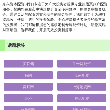
东兴资本配资6我们专注于为广大投资者提供专业的股票账户配资
服务，帮助您在股市中快速提升资金使用效率，抓住更多投资机
会。通过灵活的配资方案和安全的资金管理，我们致力于为您打
造高效、便捷、透明的投资体验。不论您是初学者还是经验丰富
的投资者，我们都能根据您的需求定制专属配资计划，助您实现
财富增值。选择我们，开启高效投资新篇章！
话题标签
美联储
牛米网配资
特朗
江南配资
富灯网
上海配资网
经济
胜亿配资
创盈配资
新时代配资