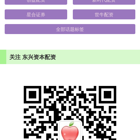
星合证券
世牛配资
全部话题标签
关注 东兴资本配资