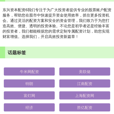
东兴资本配资6我们专注于为广大投资者提供专业的股票账户配资
服务，帮助您在股市中快速提升资金使用效率，抓住更多投资机
会。通过灵活的配资方案和安全的资金管理，我们致力于为您打
造高效、便捷、透明的投资体验。不论您是初学者还是经验丰富
的投资者，我们都能根据您的需求定制专属配资计划，助您实现
财富增值。选择我们，开启高效投资新篇章！
话题标签
牛米网配资
美联储
特朗
江南配资
富灯网
上海配资网
经济
胜亿配资