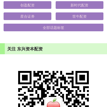
创盈配资
新时代配资
星合证券
世牛配资
全部话题标签
关注 东兴资本配资