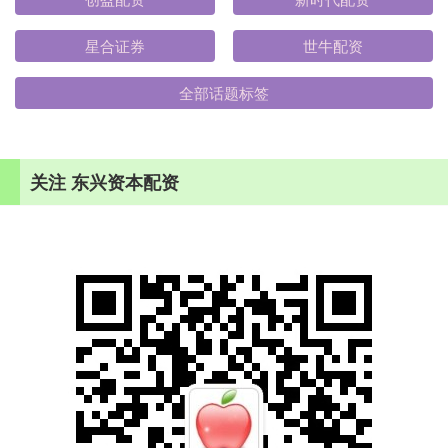
星合证券
世牛配资
全部话题标签
关注 东兴资本配资