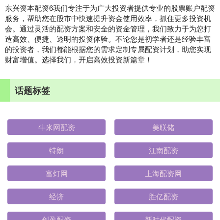
东兴资本配资6我们专注于为广大投资者提供专业的股票账户配资
服务，帮助您在股市中快速提升资金使用效率，抓住更多投资机
会。通过灵活的配资方案和安全的资金管理，我们致力于为您打
造高效、便捷、透明的投资体验。不论您是初学者还是经验丰富
的投资者，我们都能根据您的需求定制专属配资计划，助您实现
财富增值。选择我们，开启高效投资新篇章！
话题标签
牛米网配资
美联储
特朗
江南配资
富灯网
上海配资网
经济
胜亿配资
创盈配资
新时代配资